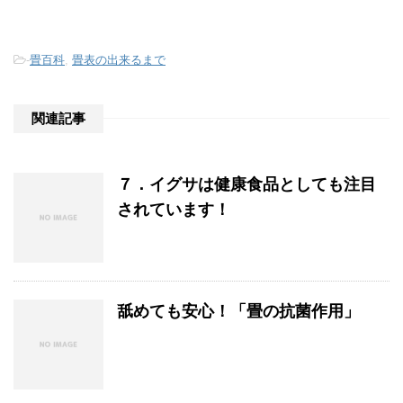
-
畳百科
,
畳表の出来るまで
関連記事
７．イグサは健康食品としても注目
されています！
舐めても安心！「畳の抗菌作用」