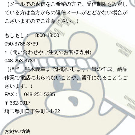
（メールでの返信をご希望の方で、受信制限を設定し
ている方は当方からの返信メールがとどかない場合が
ございますのでご注意下さい。）
もしもし： 8:00-18:00
050-3786-3739
↑（問い合わせやご注文のお客様専用）
048-253-3739
（担当 熊木義幸までお願いします。畳の作成、納品
作業で電話に出られないことや、留守になることもご
ざいます。）
FAX： 048-251-5335
〒332-0017
埼玉県川口市栄町1-1-22
お支払い方法