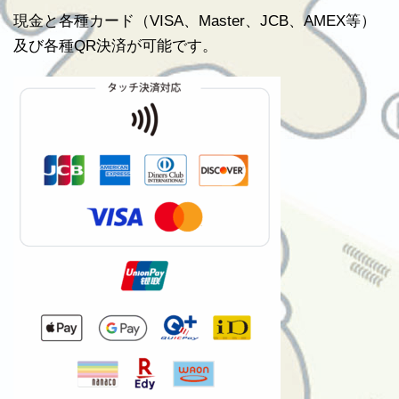
現金と各種カード（VISA、Master、JCB、AMEX等）
及び各種QR決済が可能です。