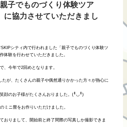
日の「親子でものづくり体験ツア
）に協力させていただきまし
口市SKIPシティ内で行われました「親子でものづくり体験ツ
作体験を行わせていただきました。
で、今年で2回めとなります。
でしたが、たくさんの親子や偶然通りかかった方々が熱心に
顔のお子様がたくさんおりました。(╹◡╹)
のミニ畳をお作りいただけました。
ておりまして、開始前と終了間際の写真しか撮影できま