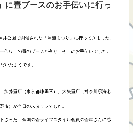
」に畳ブースのお手伝いに行っ
石神井公園で開催された「照姫まつり」に行ってきました。
ー作り」の畳のブースが有り、そこのお手伝いでした。
ただいたようです。
 加藤畳店（東京都練馬区）、大矢畳店（神奈川県海老
野市）が当日のスタッフでした。
下さった 全国の畳ライフスタイル会員の畳屋さんに感