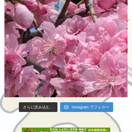
さらに読み込む...
Instagram でフォロー