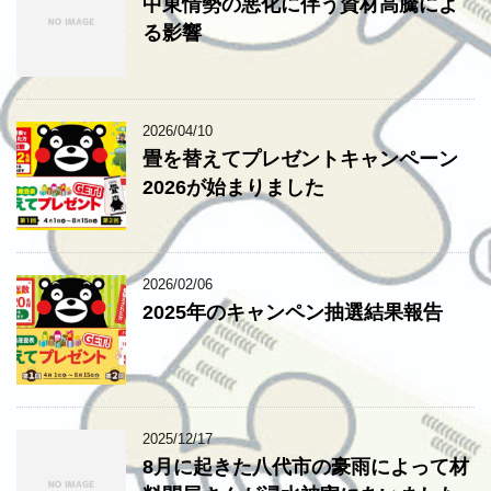
中東情勢の悪化に伴う資材高騰によ
る影響
2026/04/10
畳を替えてプレゼントキャンペーン
2026が始まりました
2026/02/06
2025年のキャンペン抽選結果報告
2025/12/17
8月に起きた八代市の豪雨によって材