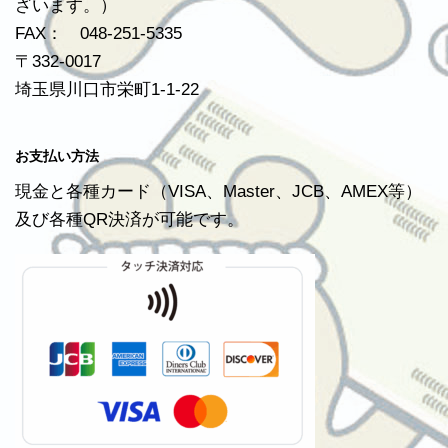
ざいます。）
FAX： 048-251-5335
〒332-0017
埼玉県川口市栄町1-1-22
お支払い方法
現金と各種カード（VISA、Master、JCB、AMEX等）
及び各種QR決済が可能です。