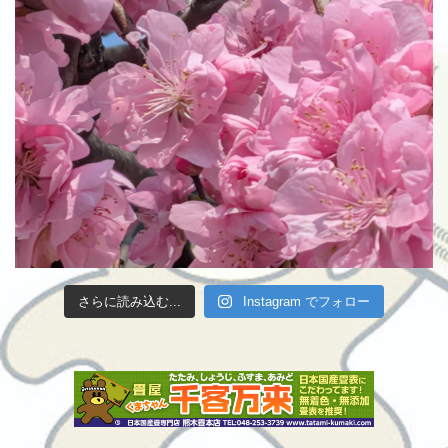
さらに読み込む...
Instagram でフォロー