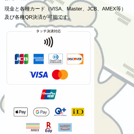
現金と各種カード（VISA、Master、JCB、AMEX等）
及び各種QR決済が可能です。