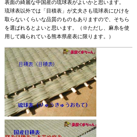
表面の綺麗な中国産の琉球表がよいかと思います。
琉球表以外では「目積表」が丈夫さも琉球表にひけを
取らないくらいな品質のものもありますので、そちら
を選ばれるとよいと思います。（※ただし、麻糸を使
用して織られている熊本県産表に限ります。）