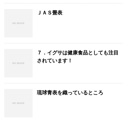
ＪＡＳ畳表
７．イグサは健康食品としても注目
されています！
琉球青表を織っているところ