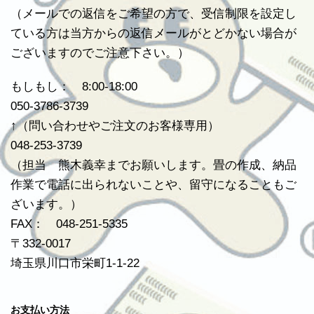
（メールでの返信をご希望の方で、受信制限を設定し
ている方は当方からの返信メールがとどかない場合が
ございますのでご注意下さい。）
もしもし： 8:00-18:00
050-3786-3739
↑（問い合わせやご注文のお客様専用）
048-253-3739
（担当 熊木義幸までお願いします。畳の作成、納品
作業で電話に出られないことや、留守になることもご
ざいます。）
FAX： 048-251-5335
〒332-0017
埼玉県川口市栄町1-1-22
お支払い方法