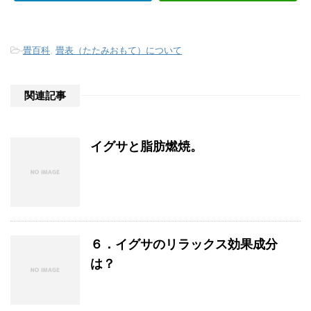
-
畳百科
,
畳表（たたみおもて）について
関連記事
イグサと脂肪燃焼。
６．イグサのリラックス効果成分
は？